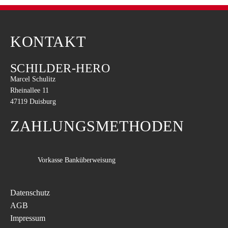
KONTAKT
SCHILDER-HERO
Marcel Schulitz
Rheinallee 11
47119 Duisburg
ZAHLUNGSMETHODEN
Vorkasse Banküberweisung
Datenschutz
AGB
Impressum