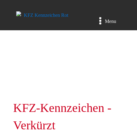
Menu
KFZ-Kennzeichen -
Verkürzt