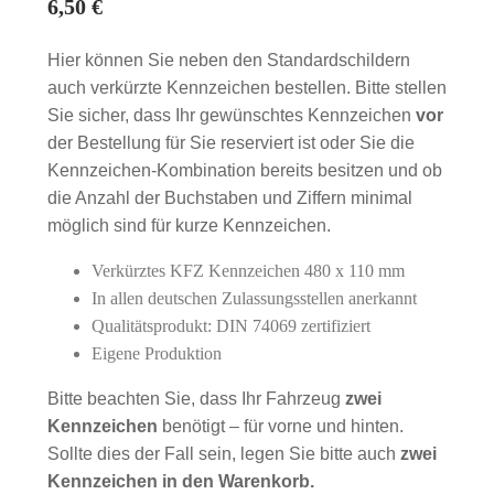
6,50
€
Hier können Sie neben den Standardschildern
auch verkürzte Kennzeichen bestellen. Bitte stellen
Sie sicher, dass Ihr gewünschtes Kennzeichen
vor
der Bestellung für Sie reserviert ist oder Sie die
Kennzeichen-Kombination bereits besitzen und ob
die Anzahl der Buchstaben und Ziffern minimal
möglich sind für kurze Kennzeichen.
Verkürztes KFZ Kennzeichen 480 x 110 mm
In allen deutschen Zulassungsstellen anerkannt
Qualitätsprodukt: DIN 74069 zertifiziert
Eigene Produktion
Bitte beachten Sie, dass Ihr Fahrzeug
zwei
Kennzeichen
benötigt – für vorne und hinten.
Sollte dies der Fall sein, legen Sie bitte auch
zwei
Kennzeichen in den Warenkorb.