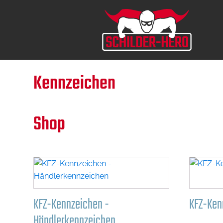
Kennzeichen
Shop
KFZ-Kennzeichen -
KFZ-Ken
Händlerkennzeichen