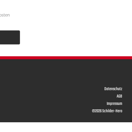
B
Datenschutz
AGB
Impressum
©2026 Schilder-Hero