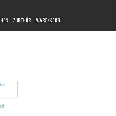
CHEN
ZUBEHÖR
WARENKORB
rzt